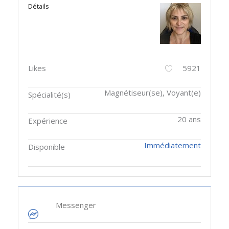
Détails
Likes
5921
Magnétiseur(se), Voyant(e)
Spécialité(s)
20 ans
Expérience
Immédiatement
Disponible
Messenger