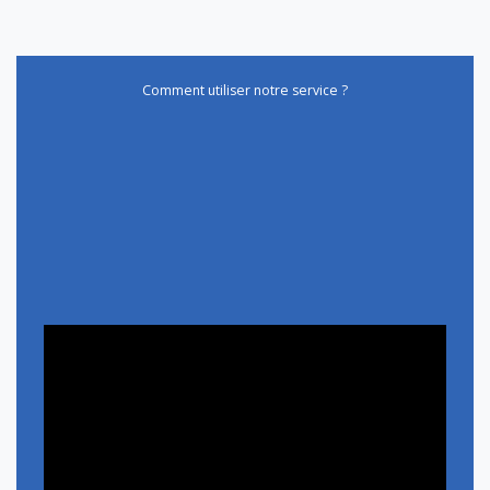
Comment utiliser notre service ?