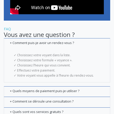
FAQ
Vous avez une question ?
+ Comment puis-je avoir un rendez-vous ?
✓ Choisissez votre voyant dans la liste.
✓ Choisissez votre formule « voyance ».
✓ Choisissez l’heure qui vous convient.
✓ Effectuez votre paiement.
✓ Votre voyant vous appelle à l’heure du rendez-vous.
+ Quels moyens de paiement puis-je utiliser ?
+ Comment se déroule une consultation ?
+ Quels sont vos services gratuits ?