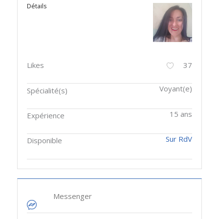
Détails
Likes
37
Voyant(e)
Spécialité(s)
15 ans
Expérience
Sur RdV
Disponible
Messenger