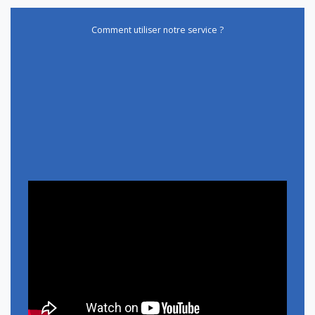
Comment utiliser notre service ?