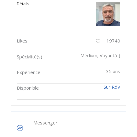
Détails
Likes
19740
Médium, Voyant(e)
Spécialité(s)
35 ans
Expérience
Sur RdV
Disponible
Messenger