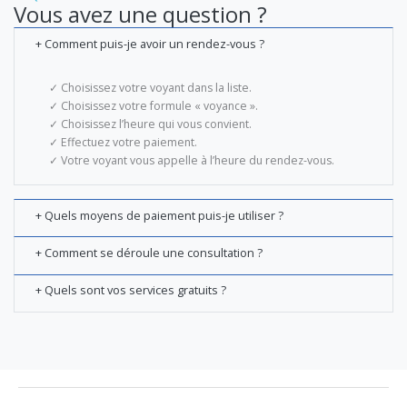
Vous avez une question ?
+ Comment puis-je avoir un rendez-vous ?
✓ Choisissez votre voyant dans la liste.
✓ Choisissez votre formule « voyance ».
✓ Choisissez l’heure qui vous convient.
✓ Effectuez votre paiement.
✓ Votre voyant vous appelle à l’heure du rendez-vous.
+ Quels moyens de paiement puis-je utiliser ?
+ Comment se déroule une consultation ?
+ Quels sont vos services gratuits ?