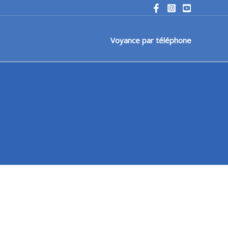
Voyance par téléphone