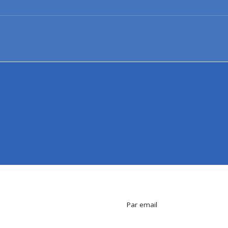
Par email