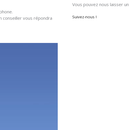
Vous pouvez nous laisser u
éphone.
Suivez-nous !
un conseiller vous répondra