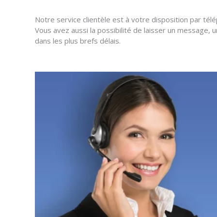
Notre service clientèle est à votre disposition par tél
Vous avez aussi la possibilité de laisser un message, 
dans les plus brefs délais.