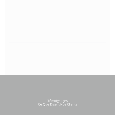
Témoignages
Ce Que Disent Nos Clients