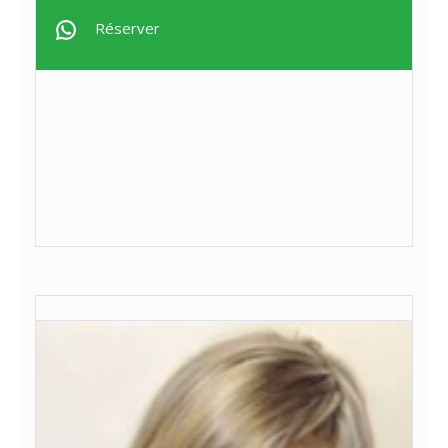
Réserver