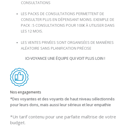
CONSULTATIONS
LES PACKS DE CONSULTATIONS PERMETTENT DE
CONSULTER PLUS EN DÉPENSANT MOINS. EXEMPLE DE
PACK : 5 CONSULTATIONS POUR 100€ À UTILISER DANS
LES 12 MOIS.
LES VENTES PRIVÉES SONT ORGANISÉES DE MANIÈRES
ALÉATOIRE SANS PLANIFICATION PRÉCISE
ICI-VOYANCE UNE ÉQUIPE QUI VOIT PLUS LOIN !
Nos engagements
*Des voyantes et des voyants de haut niveau sélectionnés
pour leurs dons, mais aussi leur sérieux et leur empathie
*Un tarif contenu pour une parfaite maîtrise de votre
budget.