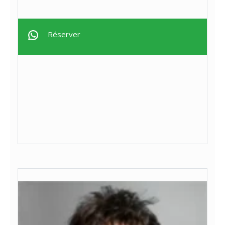
Réserver