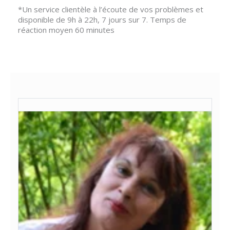
*Un service clientèle à l’écoute de vos problèmes et
disponible de 9h à 22h, 7 jours sur 7. Temps de
réaction moyen 60 minutes