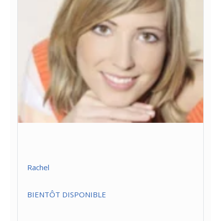
Rachel
BIENTÔT DISPONIBLE