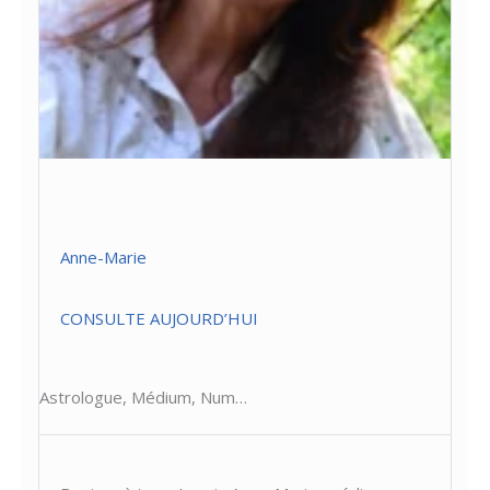
Anne-Marie
CONSULTE AUJOURD’HUI
Astrologue, Médium, Num…