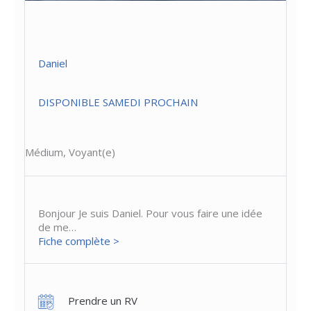
Daniel
DISPONIBLE SAMEDI PROCHAIN
Médium, Voyant(e)
Bonjour Je suis Daniel. Pour vous faire une idée
de me…
Fiche complète >
Prendre un RV