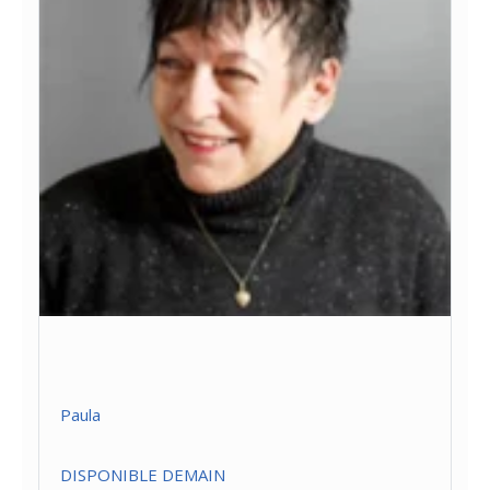
Paula
DISPONIBLE DEMAIN