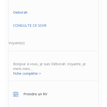
Deborah
CONSULTE CE SOIR
Voyant(e)
Bonjour à vous, je suis Déborah. Voyante, je
mets mes…
Fiche complète >
Prendre un RV