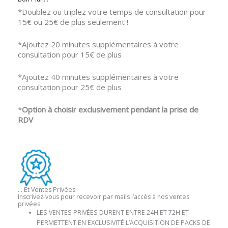
*Doublez ou triplez votre temps de consultation pour
15€ ou 25€ de plus seulement !
*Ajoutez 20 minutes supplémentaires à votre
consultation pour 15€ de plus
*Ajoutez 40 minutes supplémentaires à votre
consultation pour 25€ de plus
*
Option à choisir exclusivement pendant la prise de
RDV
… Et Ventes Privées
Inscrivez-vous pour recevoir par mails l’accès à nos ventes
privées
LES VENTES PRIVÉES DURENT ENTRE 24H ET 72H ET
PERMETTENT EN EXCLUSIVITÉ L’ACQUISITION DE PACKS DE