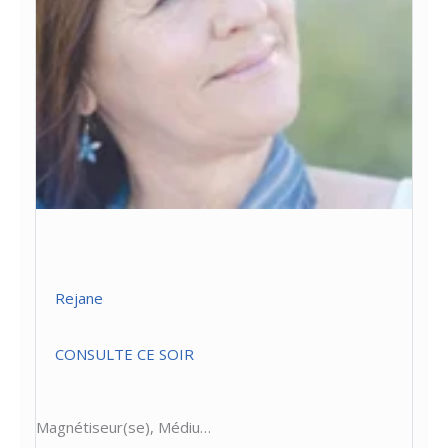
Rejane
CONSULTE CE SOIR
Magnétiseur(se), Médiu…