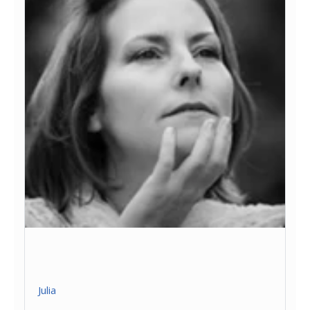
Julia