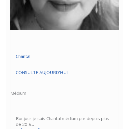
Chantal
CONSULTE AUJOURD’HUI
Médium
Bonjour je suis Chantal médium pur depuis plus
de 20 a…