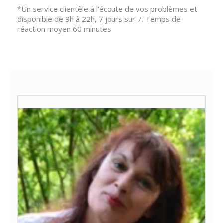
*Un service clientèle à l’écoute de vos problèmes et
disponible de 9h à 22h, 7 jours sur 7. Temps de
réaction moyen 60 minutes