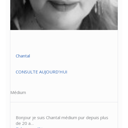
Chantal
CONSULTE AUJOURD’HUI
Médium
Bonjour je suis Chantal médium pur depuis plus
de 20 a…