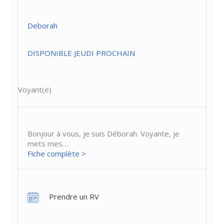
Deborah
DISPONIBLE JEUDI PROCHAIN
Voyant(e)
Bonjour à vous, je suis Déborah. Voyante, je
mets mes…
Fiche complète >
Prendre un RV