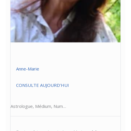
Anne-Marie
CONSULTE AUJOURD’HUI
Astrologue, Médium, Num…