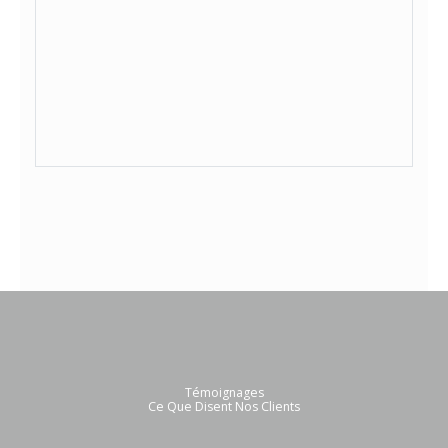
Témoignages
Ce Que Disent Nos Clients