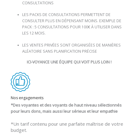
CONSULTATIONS
LES PACKS DE CONSULTATIONS PERMETTENT DE
CONSULTER PLUS EN DÉPENSANT MOINS. EXEMPLE DE
PACK : 5 CONSULTATIONS POUR 100€ À UTILISER DANS
LES 12 MOIS.
LES VENTES PRIVÉES SONT ORGANISÉES DE MANIÈRES
ALÉATOIRE SANS PLANIFICATION PRÉCISE
ICI-VOYANCE UNE ÉQUIPE QUI VOIT PLUS LOIN !
Nos engagements
*Des voyantes et des voyants de haut niveau sélectionnés
pour leurs dons, mais aussi leur sérieux et leur empathie
*Un tarif contenu pour une parfaite maîtrise de votre
budget.