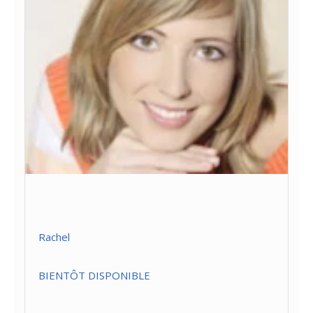
Rachel
BIENTÔT DISPONIBLE