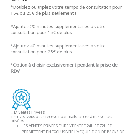
*Doublez ou triplez votre temps de consultation pour
15€ ou 25€ de plus seulement !
*Ajoutez 20 minutes supplémentaires à votre
consultation pour 15€ de plus
*Ajoutez 40 minutes supplémentaires à votre
consultation pour 25€ de plus
*
Option à choisir exclusivement pendant la prise de
RDV
… Et Ventes Privées
Inscrivez-vous pour recevoir par mails l’accès à nos ventes
privées
LES VENTES PRIVÉES DURENT ENTRE 24H ET 72H ET
PERMETTENT EN EXCLUSIVITÉ L’ACQUISITION DE PACKS DE