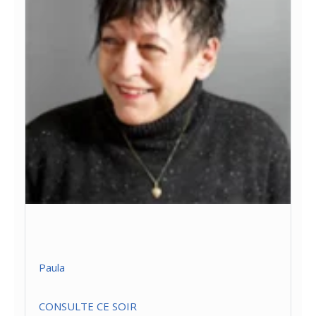
Paula
CONSULTE CE SOIR