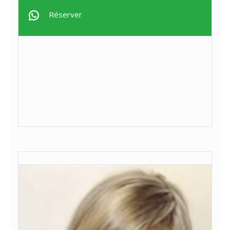
Réserver