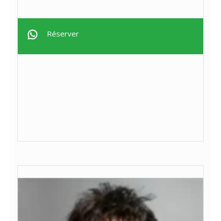
Réserver