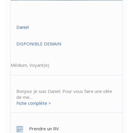
Daniel
DISPONIBLE DEMAIN
Médium, Voyant(e)
Bonjour Je suis Daniel. Pour vous faire une idée
de me…
Fiche complète >
Prendre un RV