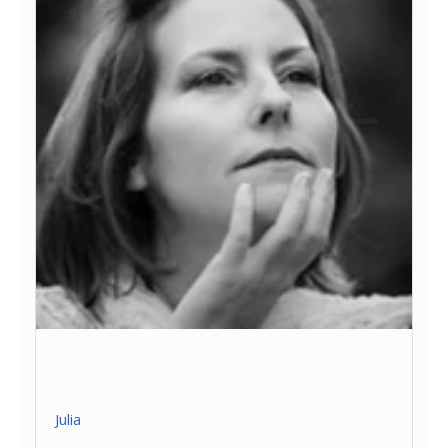
Julia