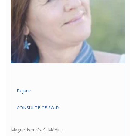
Rejane
CONSULTE CE SOIR
Magnétiseur(se), Médiu…